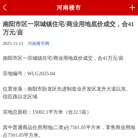
河南楼市
南阳市区一宗城镇住宅/商业用地底价成交，合41
万元/亩
2025-11-13
河南楼市网
南阳市区一宗城镇住宅/商业用地底价成交，合41万元/亩
宗地编号：WLG2025-04
位置坐落：南阳市卧龙区先进制造业开发区龙升大道以东、
信臣路以北区域
宗地总面积：15002.1平方米（合22.5亩）
其中普通商品住房用地(二类)占7501.05平方米，零售商业用地
占7501.05平方米。