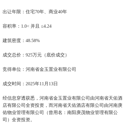
出让年限：住宅70年、商业40年
容积率：1.0< 并且 ≤4.24
建筑密度：48.58%
成交总价：925万元（底价成交）
竞得单位：河南省金玉置业有限公司
成交时间：2025年11月13日
经信息穿透获悉，河南省金玉置业有限公司由河南省天佑酒
店有限公司全资投资，而河南省天佑酒店有限公司由河南庚
佑物业管理有限公司（曾用名：南阳庚茂物业管理有限公
司）全资投资。