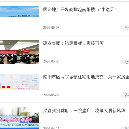
国企地产开发商撑起南阳楼市“半边天”
2026-06-03
建业集团：锚定目标，再接再厉
2026-05-08
南阳市区两宗城镇住宅用地成交，为一家房
2026-05-07
泓森滨河珑府：一院盛启，境藏人居新风华
2026-04-27