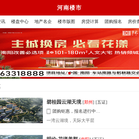
河南楼市
资讯
楼盘中心
地产名企
楼市版图
房贷计算
团购报名
房价
惠
碧桂园云湖天境
[
郑州
] [五证]
团购钜惠，报名进行中…
一湾云湖境，天际大平层