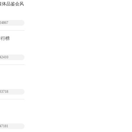
媒体品鉴会风
24867
排行榜
42410
33718
47181