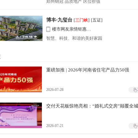
郑州销冠 品质地产 区位价值
博丰·九玺台
[
三门峡
] [五证]
楼市网友亲情钜惠…
智慧、科技、和谐的美好家园
态
重磅加推 | 2026年河南省住宅产品力50强
2026-07-28
交付天花板惊艳亮相：“婚礼式交房”颠覆全
2026-07-21