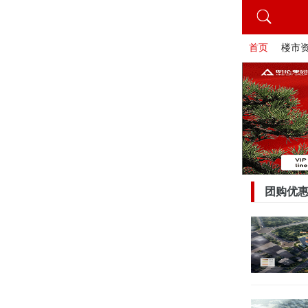
首页
楼市
团购优