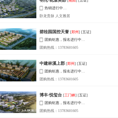
明伦·花漾美郡
[
南阳
] [五证]
热销进行中…
卧龙贵脉 人文雅居
碧桂园国控天誉
[
郑州
] [五证]
团购钜惠，报名进行中…
团购热线：13783601605
中建林溪上郡
[
郑州
] [五证]
团购钜惠，报名进行中…
团购热线：13783601605
博丰·悦玺台
[
三门峡
] [五证]
团购钜惠，报名进行中…
团购热线：13783601605