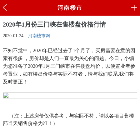
河南楼市
2020年1月份三门峡在售楼盘价格行情
2020-01-24
河南楼市网
不知不觉中，2020年已经过去了1个月了，买房需要在意的因
素有很多 ，房价却是人们一直最为关心的问题。今日，小编
为您准备了2020年1月三门峡市在售楼盘均价，以便置业者参
考置业，如有楼盘价格与实际不符者，请与我们联系,我们将
及时更正！
（注：上述房价仅供参考，与实际不符，请以各项目售楼
部当天销售价格为准！）