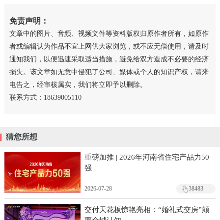
免责声明：
文章中的图片、音频、视频文件等资料版权归原作者所有，如原作
者或编辑认为作品不宜上网供大家浏览，或不应无偿使用，请及时
通知我们，以便迅速采取适当措施，避免给双方造成不必要的经济
损失。该文章如无意中侵犯了公司、媒体或个人的知识产权，请来
电告之，经审核属实，我们将立即予以删除。
联系方式：18639005110
猜您所想
重磅加推 | 2026年河南省住宅产品力50
强
2026-07-28
38483
交付天花板惊艳亮相：“婚礼式交房”颠