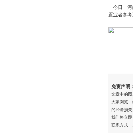
今日，河南
置业者参考
免责声明
文章中的图
大家浏览，
的经济损失
我们将立即
联系方式：18