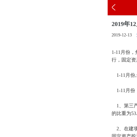
2019
2019-12-13
1-11月
行，固定资
1-11月
1-11月份
1、第三产
的比重为53
2、在建项
固定资产投