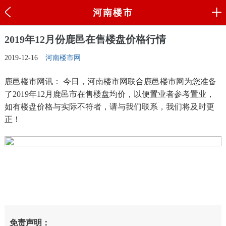
河南楼市
2019年12月份鹿邑在售楼盘价格行情
2019-12-16
河南楼市网
鹿邑楼市网讯： 今日，河南楼市网联合鹿邑楼市网为您准备
了2019年12月鹿邑市在售楼盘均价，以便置业者参考置业，
如有楼盘价格与实际不符者，请与我们联系，我们将及时更
正！
免责声明：