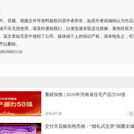
：
片、音频、视频文件等资料版权归原作者所有，如原作者或编辑认为作品
或不应无偿使用，请及时通知我们，以便迅速采取适当措施，避免给双方
。该文章如无意中侵犯了公司、媒体或个人的知识产权，请来电告之，经
予以删除。
639005110
重磅加推 | 2026年河南省住宅产品力50强
2026-07-28
交付天花板惊艳亮相：“婚礼式交房”颠覆全