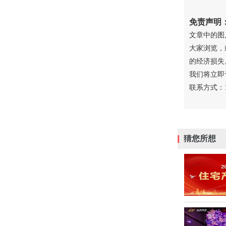
免责声明
文章中的图
大家浏览，
的经济损失
我们将立即
联系方式：18
猜您所想