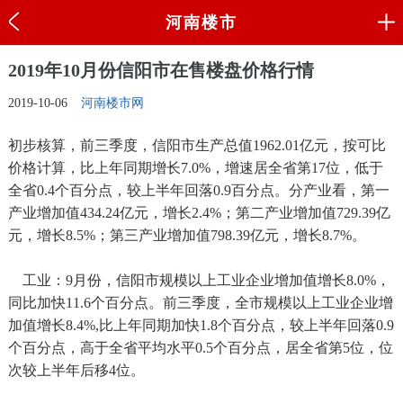
河南楼市
2019年10月份信阳市在售楼盘价格行情
2019-10-06
河南楼市网
初步核算，前三季度，信阳市生产总值1962.01亿元，按可比
价格计算，比上年同期增长7.0%，增速居全省第17位，低于
全省0.4个百分点，较上半年回落0.9百分点。分产业看，第一
产业增加值434.24亿元，增长2.4%；第二产业增加值729.39亿
元，增长8.5%；第三产业增加值798.39亿元，增长8.7%。
工业：9月份，信阳市规模以上工业企业增加值增长8.0%，
同比加快11.6个百分点。前三季度，全市规模以上工业企业增
加值增长8.4%,比上年同期加快1.8个百分点，较上半年回落0.9
个百分点，高于全省平均水平0.5个百分点，居全省第5位，位
次较上半年后移4位。