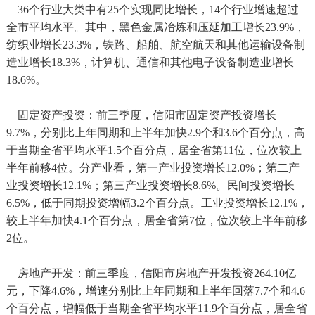
36个行业大类中有25个实现同比增长，14个行业增速超过
全市平均水平。其中，黑色金属冶炼和压延加工增长23.9%，
纺织业增长23.3%，铁路、船舶、航空航天和其他运输设备制
造业增长18.3%，计算机、通信和其他电子设备制造业增长
18.6%。
固定资产投资：前三季度，信阳市固定资产投资增长
9.7%，分别比上年同期和上半年加快2.9个和3.6个百分点，高
于当期全省平均水平1.5个百分点，居全省第11位，位次较上
半年前移4位。分产业看，第一产业投资增长12.0%；第二产
业投资增长12.1%；第三产业投资增长8.6%。民间投资增长
6.5%，低于同期投资增幅3.2个百分点。工业投资增长12.1%，
较上半年加快4.1个百分点，居全省第7位，位次较上半年前移
2位。
房地产开发：前三季度，信阳市房地产开发投资264.10亿
元，下降4.6%，增速分别比上年同期和上半年回落7.7个和4.6
个百分点，增幅低于当期全省平均水平11.9个百分点，居全省