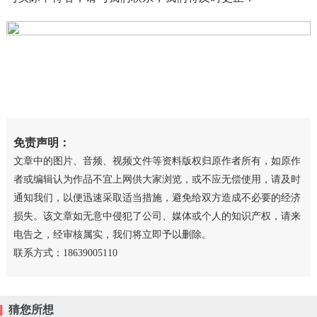
免责声明：
文章中的图片、音频、视频文件等资料版权归原作者所有，如原作
者或编辑认为作品不宜上网供大家浏览，或不应无偿使用，请及时
通知我们，以便迅速采取适当措施，避免给双方造成不必要的经济
损失。该文章如无意中侵犯了公司、媒体或个人的知识产权，请来
电告之，经审核属实，我们将立即予以删除。
联系方式：18639005110
猜您所想