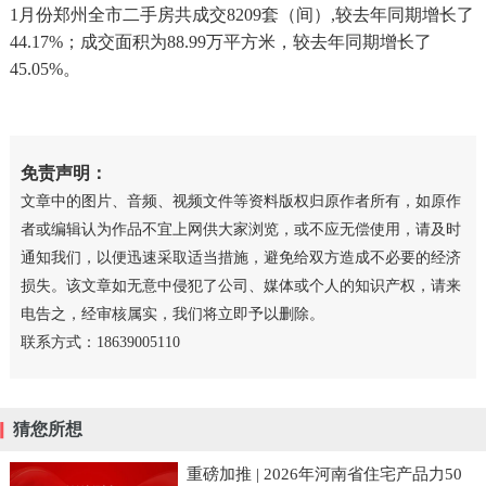
1月份郑州全市二手房共成交8209套（间）,较去年同期增长了
44.17%；成交面积为88.99万平方米，较去年同期增长了
45.05%。
免责声明：
文章中的图片、音频、视频文件等资料版权归原作者所有，如原作
者或编辑认为作品不宜上网供大家浏览，或不应无偿使用，请及时
通知我们，以便迅速采取适当措施，避免给双方造成不必要的经济
损失。该文章如无意中侵犯了公司、媒体或个人的知识产权，请来
电告之，经审核属实，我们将立即予以删除。
联系方式：18639005110
猜您所想
重磅加推 | 2026年河南省住宅产品力50