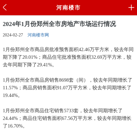
河南楼市
2024年1月份郑州全市房地产市场运行情况
2024-02-27
河南楼市网
1月份郑州全市商品房批准预售面积42.46万平方米，较去年同
期下降了20.01%；商品住宅批准预售面积32.69万平方米，较
去年同期下降了29.41%。
1月份郑州全市商品房销售8698套（间），较去年同期增长了
11.57%；商品房销售面积91.07万平方米，较去年同期增长了
19.44%。
1月份郑州全市商品住宅销售5733套，较去年同期增长了
24.44%；商品住宅销售面积67.56万平方米，较去年同期增长
了16.70%。