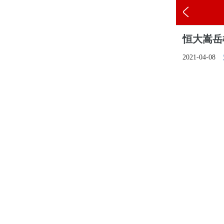
恒大嵩岳
2021-04-08