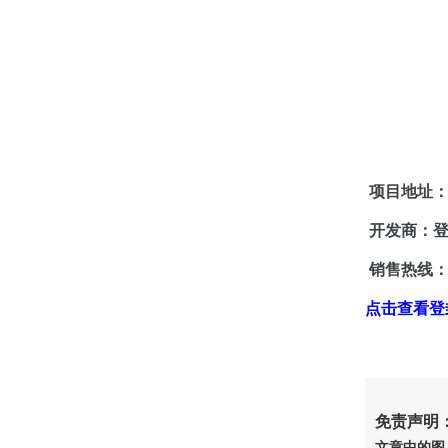
项目地址：
开发商：登
销售热线
点击查看登
免责声明
文章中的图