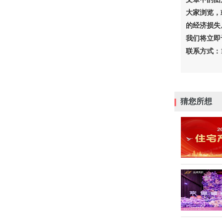
大家浏览，
的经济损失
我们将立即
联系方式：18
猜您所想