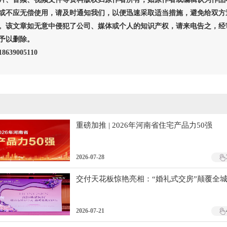
或不应无偿使用，请及时通知我们，以便迅速采取适当措施，避免给双方
。该文章如无意中侵犯了公司、媒体或个人的知识产权，请来电告之，经
予以删除。
639005110
重磅加推 | 2026年河南省住宅产品力50强
2026-07-28
交付天花板惊艳亮相：“婚礼式交房”颠覆全
2026-07-21